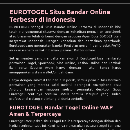
EUROTOGEL Situs Bandar Online
Terbesar di Indonesia
EUROTOGEL
sebagai Situs Bandar Online Ternama di Indonesia kini
telah menyempurnai situsnya dengan kehadiran permainan sportbook
atau biasanya lebih di kenal dengan sebutan Agen Bola SBOBET oleh
masyarakat Indonesia. Dengan kehadiran dari permainan sportbook,
Eurotogel yang merupakan bandar Pentolan nomor 1 dari produk PAY4D
ini akan menarik semakin banyak peminat Bettor online.
Setiap member yang mendaftarkan akun di Eurotogel bisa menikmati
permainan Togel, Sportbook, Slot Online, Casino Online dan Tembak
ikan serta Sabung Ayam hanya dengan 1 akun tanpa harus
menggunakan sistem wallet/pindah dana.
Hanya dengan minimal taruhan 100 perak, semua pemain bisa bermain
permainan yang mereka sukai melalui perangkat smartphone atau
Android kesayangan maupun melalui perangkat desktop. Situs
Eurotogel tentunya terbuka untuk pemula maupun yang sudah
professional malang melintang di dunia perjudian.
EUROTOGEL Bandar Togel Online WAP
Aman & Terpercaya
Eurotogel merupakan situs
Togel Online
terpercaya dengan diskon dan
hadiah terbesar saat ini. Kami hanya memasarkan pasaran togel ternama