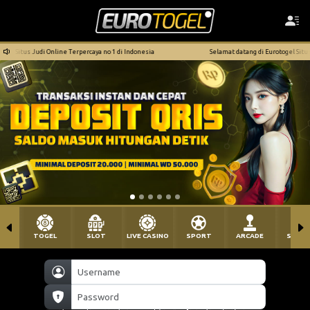
tus Judi Online Terpercaya no 1 di Indonesia
Selamat datang di Eurotogel Situs Judi 
TOGEL
SLOT
LIVE CASINO
SPORT
ARCADE
SABU