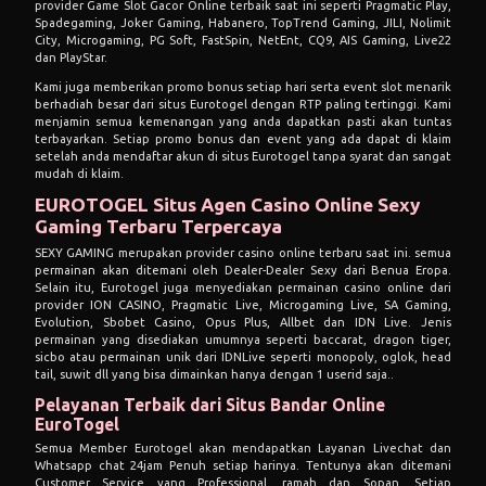
provider Game Slot Gacor Online terbaik saat ini seperti Pragmatic Play,
Spadegaming, Joker Gaming, Habanero, TopTrend Gaming, JILI, Nolimit
City, Microgaming, PG Soft, FastSpin, NetEnt, CQ9, AIS Gaming, Live22
dan PlayStar.
Kami juga memberikan promo bonus setiap hari serta event slot menarik
berhadiah besar dari situs Eurotogel dengan RTP paling tertinggi. Kami
menjamin semua kemenangan yang anda dapatkan pasti akan tuntas
terbayarkan. Setiap promo bonus dan event yang ada dapat di klaim
setelah anda mendaftar akun di situs Eurotogel tanpa syarat dan sangat
mudah di klaim.
EUROTOGEL Situs Agen Casino Online Sexy
Gaming Terbaru Terpercaya
SEXY GAMING merupakan provider casino online terbaru saat ini. semua
permainan akan ditemani oleh Dealer-Dealer Sexy dari Benua Eropa.
Selain itu, Eurotogel juga menyediakan permainan casino online dari
provider ION CASINO, Pragmatic Live, Microgaming Live, SA Gaming,
Evolution, Sbobet Casino, Opus Plus, Allbet dan IDN Live. Jenis
permainan yang disediakan umumnya seperti baccarat, dragon tiger,
sicbo atau permainan unik dari IDNLive seperti monopoly, oglok, head
tail, suwit dll yang bisa dimainkan hanya dengan 1 userid saja..
Pelayanan Terbaik dari Situs Bandar Online
EuroTogel
Semua Member Eurotogel akan mendapatkan Layanan Livechat dan
Whatsapp chat 24jam Penuh setiap harinya. Tentunya akan ditemani
Customer Service yang Professional, ramah dan Sopan. Setiap