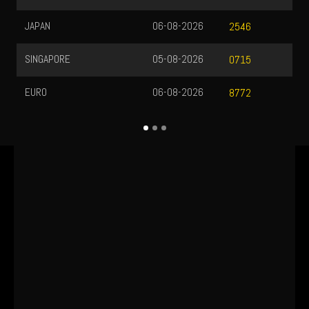
JAPAN
06-08-2026
H
2546
SINGAPORE
05-08-2026
IT
0715
EURO
06-08-2026
G
8772