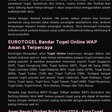
permainan Togel, Sportbook, Slot Online, Casino Online dan Tembak ikan
serta Sabung Ayam hanya dengan 1 akun tanpa harus menggunakan sistem
wallet/pindah dana.
Hanya dengan minimal taruhan 100 perak, semua pemain bisa bermain
permainan yang mereka sukai melalui perangkat smartphone atau Android
kesayangan maupun melalui perangkat desktop. Situs Eurotogel tentunya
terbuka untuk pemula maupun yang sudah professional malang melintang di
dunia perjudian.
EUROTOGEL Bandar Togel Online WAP
Aman & Terpercaya
Eurotogel merupakan situs
Togel Online
terpercaya dengan diskon dan
hadiah terbesar saat ini. Kami hanya memasarkan pasaran togel ternama atau
paling populer di mainkan masyarakat Indonesia seperti Togel Singapore
(SGP), Togel Hongkong (HK), Togel Sydney (SDY), Togel HK Siang (HKD),
Togel Germany (GER), Togel Malaysia (MY), Togel Qatar (QTR), Togel Brazil
(BRA), Togel Turkey (TUR) dan Togel Trafford (TRA). Terdapat banyak
pasaran togel populer lain seperti Togel Cambodia, Togel Bullseye, Togel
China, Togel Japan, Togel Euro, Togel Taiwan, Togel UK6D, Togel Nusantara,
Togel Italia, Togel French, Toto Wuhan, Oregon dan Toto Macau.
Tersedia juga Betting BBFS hingga 10digit melalui BBFS Generator dan
Betting Melalui Versi WAP. Semua pasaran togel yang ada dapat di mainkan
hanya dengan minimal taruhan paling terendah dengan pembayaran hadiah
paling terbesar saat ini.
Agen Resmi Sbobet Bola Euro2024 - EuroTogel