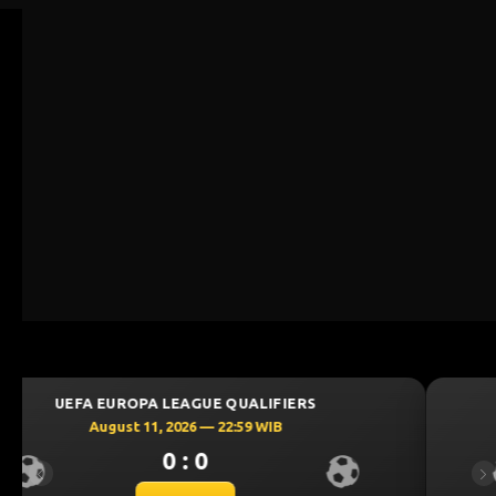
UEFA CHAMPIONS LEAGUE QUALIFIERS
August 11, 2026 — 22:59 WIB
0 : 0
Previous
Ne