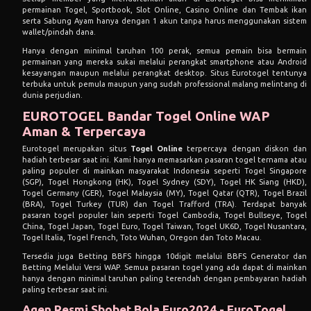
permainan Togel, Sportbook, Slot Online, Casino Online dan Tembak ikan
serta Sabung Ayam hanya dengan 1 akun tanpa harus menggunakan sistem
wallet/pindah dana.
Hanya dengan minimal taruhan 100 perak, semua pemain bisa bermain
permainan yang mereka sukai melalui perangkat smartphone atau Android
kesayangan maupun melalui perangkat desktop. Situs Eurotogel tentunya
terbuka untuk pemula maupun yang sudah professional malang melintang di
dunia perjudian.
EUROTOGEL Bandar Togel Online WAP
Aman & Terpercaya
Eurotogel merupakan situs
Togel Online
terpercaya dengan diskon dan
hadiah terbesar saat ini. Kami hanya memasarkan pasaran togel ternama atau
paling populer di mainkan masyarakat Indonesia seperti Togel Singapore
(SGP), Togel Hongkong (HK), Togel Sydney (SDY), Togel HK Siang (HKD),
Togel Germany (GER), Togel Malaysia (MY), Togel Qatar (QTR), Togel Brazil
(BRA), Togel Turkey (TUR) dan Togel Trafford (TRA). Terdapat banyak
pasaran togel populer lain seperti Togel Cambodia, Togel Bullseye, Togel
China, Togel Japan, Togel Euro, Togel Taiwan, Togel UK6D, Togel Nusantara,
Togel Italia, Togel French, Toto Wuhan, Oregon dan Toto Macau.
Tersedia juga Betting BBFS hingga 10digit melalui BBFS Generator dan
Betting Melalui Versi WAP. Semua pasaran togel yang ada dapat di mainkan
hanya dengan minimal taruhan paling terendah dengan pembayaran hadiah
paling terbesar saat ini.
Agen Resmi Sbobet Bola Euro2024 - EuroTogel