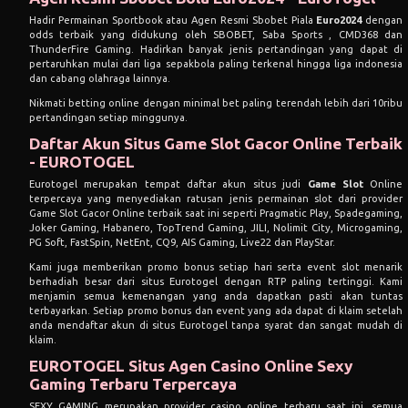
Hadir Permainan Sportbook atau Agen Resmi Sbobet Piala
Euro2024
dengan
odds terbaik yang didukung oleh SBOBET, Saba Sports , CMD368 dan
ThunderFire Gaming. Hadirkan banyak jenis pertandingan yang dapat di
pertaruhkan mulai dari liga sepakbola paling terkenal hingga liga indonesia
dan cabang olahraga lainnya.
Nikmati betting online dengan minimal bet paling terendah lebih dari 10ribu
pertandingan setiap minggunya.
Daftar Akun Situs Game Slot Gacor Online Terbaik
- EUROTOGEL
Eurotogel merupakan tempat daftar akun situs judi
Game Slot
Online
terpercaya yang menyediakan ratusan jenis permainan slot dari provider
Game Slot Gacor Online terbaik saat ini seperti Pragmatic Play, Spadegaming,
Joker Gaming, Habanero, TopTrend Gaming, JILI, Nolimit City, Microgaming,
PG Soft, FastSpin, NetEnt, CQ9, AIS Gaming, Live22 dan PlayStar.
Kami juga memberikan promo bonus setiap hari serta event slot menarik
berhadiah besar dari situs Eurotogel dengan RTP paling tertinggi. Kami
menjamin semua kemenangan yang anda dapatkan pasti akan tuntas
terbayarkan. Setiap promo bonus dan event yang ada dapat di klaim setelah
anda mendaftar akun di situs Eurotogel tanpa syarat dan sangat mudah di
klaim.
EUROTOGEL Situs Agen Casino Online Sexy
Gaming Terbaru Terpercaya
SEXY GAMING merupakan provider casino online terbaru saat ini. semua