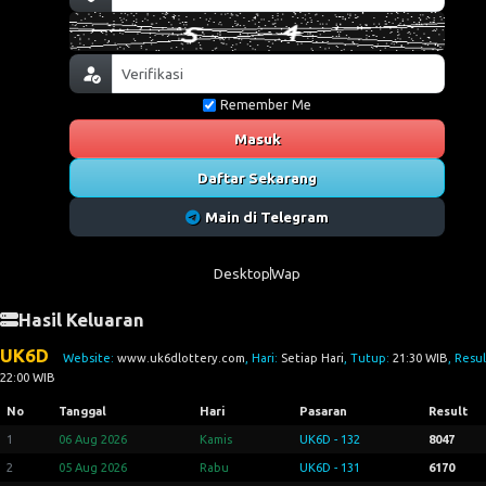
Remember Me
Masuk
Daftar Sekarang
Main di Telegram
Desktop
Wap
Hasil Keluaran
UK6D
Website:
www.uk6dlottery.com
, Hari:
Setiap Hari
, Tutup:
21:30 WIB
, Resul
22:00 WIB
No
Tanggal
Hari
Pasaran
Result
1
06 Aug 2026
Kamis
UK6D - 132
8047
2
05 Aug 2026
Rabu
UK6D - 131
6170