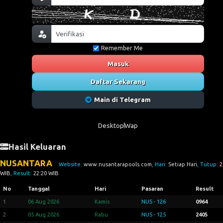
Remember Me
Masuk
Daftar Sekarang
Main di Telegram
Desktop
Wap
Hasil Keluaran
NUSANTARA
Website:
www.nusantarapools.com
, Hari:
Setiap Hari
, Tutup:
2
WIB
, Result:
22:20 WIB
No
Tanggal
Hari
Pasaran
Result
1
06 Aug 2026
Kamis
NUS - 126
0964
2
05 Aug 2026
Rabu
NUS - 125
2405