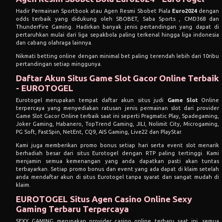
Hadir Permainan Sportbook atau Agen Resmi Sbobet Piala
Euro2024
dengan
odds terbaik yang didukung oleh SBOBET, Saba Sports , CMD368 dan
ThunderFire Gaming. Hadirkan banyak jenis pertandingan yang dapat di
pertaruhkan mulai dari liga sepakbola paling terkenal hingga liga indonesia
dan cabang olahraga lainnya.
Nikmati betting online dengan minimal bet paling terendah lebih dari 10ribu
pertandingan setiap minggunya.
Daftar Akun Situs Game Slot Gacor Online Terbaik
- EUROTOGEL
Eurotogel merupakan tempat daftar akun situs judi
Game Slot
Online
terpercaya yang menyediakan ratusan jenis permainan slot dari provider
Game Slot Gacor Online terbaik saat ini seperti Pragmatic Play, Spadegaming,
Joker Gaming, Habanero, TopTrend Gaming, JILI, Nolimit City, Microgaming,
PG Soft, FastSpin, NetEnt, CQ9, AIS Gaming, Live22 dan PlayStar.
Kami juga memberikan promo bonus setiap hari serta event slot menarik
berhadiah besar dari situs Eurotogel dengan RTP paling tertinggi. Kami
menjamin semua kemenangan yang anda dapatkan pasti akan tuntas
terbayarkan. Setiap promo bonus dan event yang ada dapat di klaim setelah
anda mendaftar akun di situs Eurotogel tanpa syarat dan sangat mudah di
klaim.
EUROTOGEL Situs Agen Casino Online Sexy
Gaming Terbaru Terpercaya
SEXY GAMING merupakan provider casino online terbaru saat ini. semua