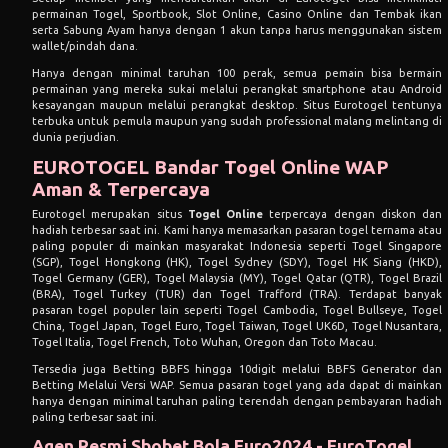
permainan Togel, Sportbook, Slot Online, Casino Online dan Tembak ikan
serta Sabung Ayam hanya dengan 1 akun tanpa harus menggunakan sistem
wallet/pindah dana.
Hanya dengan minimal taruhan 100 perak, semua pemain bisa bermain
permainan yang mereka sukai melalui perangkat smartphone atau Android
kesayangan maupun melalui perangkat desktop. Situs Eurotogel tentunya
terbuka untuk pemula maupun yang sudah professional malang melintang di
dunia perjudian.
EUROTOGEL Bandar Togel Online WAP
Aman & Terpercaya
Eurotogel merupakan situs
Togel Online
terpercaya dengan diskon dan
hadiah terbesar saat ini. Kami hanya memasarkan pasaran togel ternama atau
paling populer di mainkan masyarakat Indonesia seperti Togel Singapore
(SGP), Togel Hongkong (HK), Togel Sydney (SDY), Togel HK Siang (HKD),
Togel Germany (GER), Togel Malaysia (MY), Togel Qatar (QTR), Togel Brazil
(BRA), Togel Turkey (TUR) dan Togel Trafford (TRA). Terdapat banyak
pasaran togel populer lain seperti Togel Cambodia, Togel Bullseye, Togel
China, Togel Japan, Togel Euro, Togel Taiwan, Togel UK6D, Togel Nusantara,
Togel Italia, Togel French, Toto Wuhan, Oregon dan Toto Macau.
Tersedia juga Betting BBFS hingga 10digit melalui BBFS Generator dan
Betting Melalui Versi WAP. Semua pasaran togel yang ada dapat di mainkan
hanya dengan minimal taruhan paling terendah dengan pembayaran hadiah
paling terbesar saat ini.
Agen Resmi Sbobet Bola Euro2024 - EuroTogel