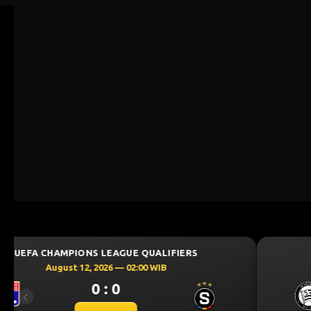
UEFA CHAMPIONS LEAGUE QUALIFIERS
August 12, 2026 — 01:30 WIB
0 : 0
Previous
Ne