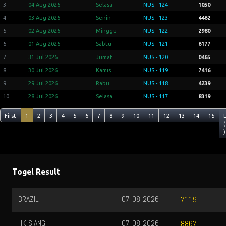
3
04 Aug 2026
Selasa
NUS - 124
1050
4
03 Aug 2026
Senin
NUS - 123
4462
5
02 Aug 2026
Minggu
NUS - 122
2980
6
01 Aug 2026
Sabtu
NUS - 121
6177
7
31 Jul 2026
Jumat
NUS - 120
0465
8
30 Jul 2026
Kamis
NUS - 119
7416
9
29 Jul 2026
Rabu
NUS - 118
4239
10
28 Jul 2026
Selasa
NUS - 117
8319
First
1
2
3
4
5
6
7
8
9
10
11
12
13
14
15
(
)
Togel Result
BRAZIL
07-08-2026
7119
HK SIANG
07-08-2026
8867