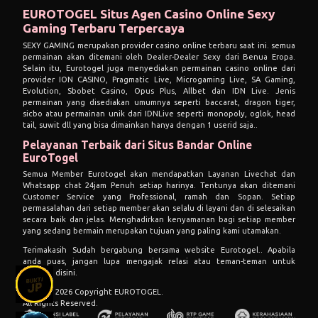
EUROTOGEL Situs Agen Casino Online Sexy
Gaming Terbaru Terpercaya
SEXY GAMING merupakan provider casino online terbaru saat ini. semua
permainan akan ditemani oleh Dealer-Dealer Sexy dari Benua Eropa.
Selain itu, Eurotogel juga menyediakan permainan casino online dari
provider ION CASINO, Pragmatic Live, Microgaming Live, SA Gaming,
Evolution, Sbobet Casino, Opus Plus, Allbet dan IDN Live. Jenis
permainan yang disediakan umumnya seperti baccarat, dragon tiger,
sicbo atau permainan unik dari IDNLive seperti monopoly, oglok, head
tail, suwit dll yang bisa dimainkan hanya dengan 1 userid saja..
Pelayanan Terbaik dari Situs Bandar Online
EuroTogel
Semua Member Eurotogel akan mendapatkan Layanan Livechat dan
Whatsapp chat 24jam Penuh setiap harinya. Tentunya akan ditemani
Customer Service yang Professional, ramah dan Sopan. Setiap
permasalahan dari setiap member akan selalu di layani dan di selesaikan
secara baik dan jelas. Menghadirkan kenyamanan bagi setiap member
yang sedang bermain merupakan tujuan yang paling kami utamakan.
Terimakasih Sudah bergabung bersama website Eurotogel.. Apabila
anda puas, jangan lupa mengajak relasi atau teman-teman untuk
bermain disini.
© 2015 - 2026 Copyright EUROTOGEL.
All Rights Reserved.