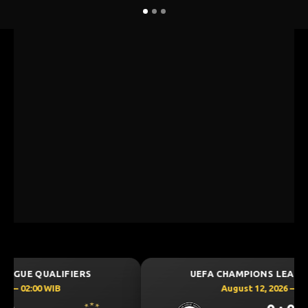
UEFA CHAMPIONS LEAGUE QUALIFIERS
August 12, 2026 — 01:30 WIB