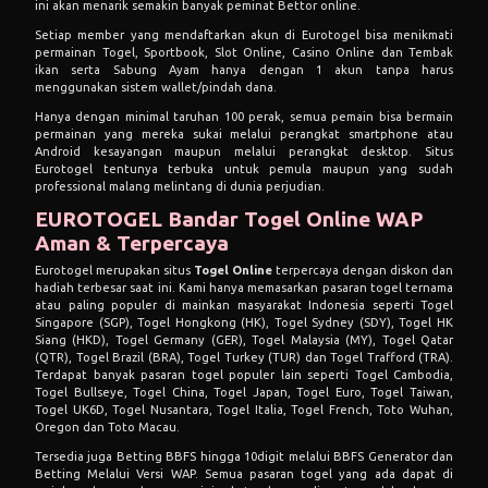
ini akan menarik semakin banyak peminat Bettor online.
Setiap member yang mendaftarkan akun di Eurotogel bisa menikmati
permainan Togel, Sportbook, Slot Online, Casino Online dan Tembak
ikan serta Sabung Ayam hanya dengan 1 akun tanpa harus
menggunakan sistem wallet/pindah dana.
Hanya dengan minimal taruhan 100 perak, semua pemain bisa bermain
permainan yang mereka sukai melalui perangkat smartphone atau
Android kesayangan maupun melalui perangkat desktop. Situs
Eurotogel tentunya terbuka untuk pemula maupun yang sudah
professional malang melintang di dunia perjudian.
EUROTOGEL Bandar Togel Online WAP
Aman & Terpercaya
Eurotogel merupakan situs
Togel Online
terpercaya dengan diskon dan
hadiah terbesar saat ini. Kami hanya memasarkan pasaran togel ternama
atau paling populer di mainkan masyarakat Indonesia seperti Togel
Singapore (SGP), Togel Hongkong (HK), Togel Sydney (SDY), Togel HK
Siang (HKD), Togel Germany (GER), Togel Malaysia (MY), Togel Qatar
(QTR), Togel Brazil (BRA), Togel Turkey (TUR) dan Togel Trafford (TRA).
Terdapat banyak pasaran togel populer lain seperti Togel Cambodia,
Togel Bullseye, Togel China, Togel Japan, Togel Euro, Togel Taiwan,
Togel UK6D, Togel Nusantara, Togel Italia, Togel French, Toto Wuhan,
Oregon dan Toto Macau.
Tersedia juga Betting BBFS hingga 10digit melalui BBFS Generator dan
Betting Melalui Versi WAP. Semua pasaran togel yang ada dapat di