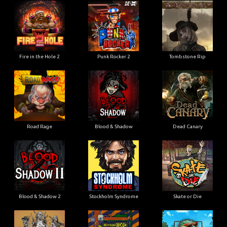
Fire in the Hole 2
Punk Rocker 2
Tombstone Rip
Road Rage
Blood & Shadow
Dead Canary
Blood & Shadow 2
Stockholm Syndrome
Skate or Die