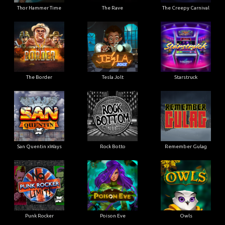
Thor Hammer Time
The Rave
The Creepy Carnival
The Border
Tesla Jolt
Starstruck
San Quentin xWays
Rock Botto
Remember Gulag
Punk Rocker
Poison Eve
Owls