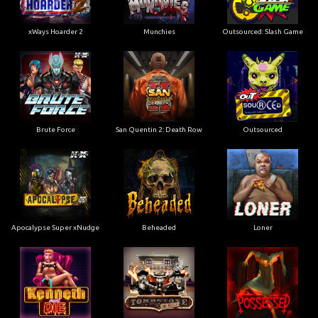
xWays Hoarder 2
Munchies
Outsourced: Slash Game
Brute Force
San Quentin 2: Death Row
Outsourced
Apocalypse Super xNudge
Beheaded
Loner