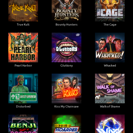
True Kult
Bounty Hunters
The Cage
Pearl Harbor
Gluttony
Whacked
Disturbed
Kiss My Chainsaw
Walk of Shame