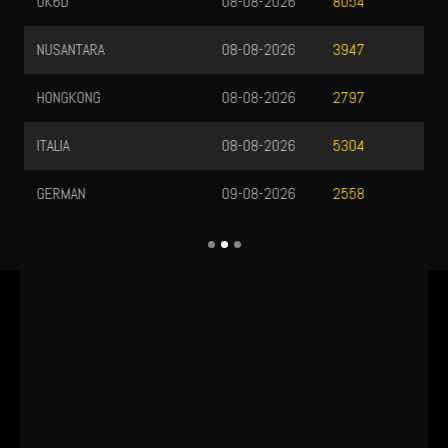
UK6D
08-08-2026
8054
NUSANTARA
08-08-2026
3947
HONGKONG
08-08-2026
2797
ITALIA
08-08-2026
5304
GERMAN
09-08-2026
2558