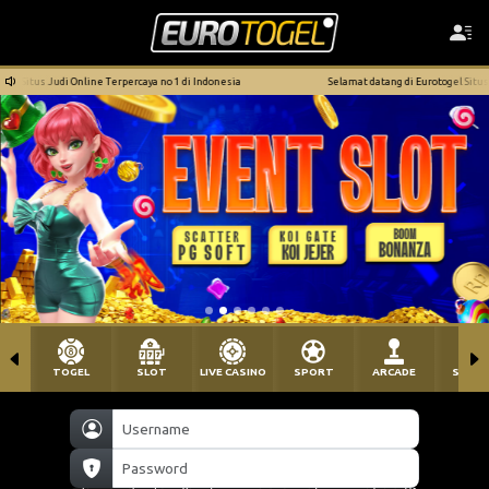
erpercaya no 1 di Indonesia
Selamat datang di Eurotogel Situs Judi Online Terpercaya 
TOGEL
SLOT
LIVE CASINO
SPORT
ARCADE
SABU