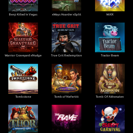
Benji Killed In Vegas
xWays Hoarder xSplit
WiXX
Warrior Graveyard xNudge
True Grit Redemption
Tractor Beam
Tombstone
Tomb of Nefertiti
Tomb Of Akhenaten