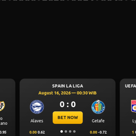
29
8066
5256
8054
3947
2
26
8/8/2026
8/8/2026
8/8/2026
8/8/2026
8
HAN
OREGON
TOTO MACAU
SYDNEY LOTTO
HONGKONG LOTTO
BOL
13
3787
5131
1377
5917
2
26
8/8/2026
9/8/2026
8/8/2026
8/8/2026
8
IERS
UEFA CHAMPIONS LEAGUE QUALIFIERS
UEF
August 11, 2026 — 22:59 WIB
0 : 0
BET NOW
Union Saint-
Sl
bahce
Bodo Glimt
Gilloise
Brat
.87
0.75
0.77
-0.75
-0.95
0.