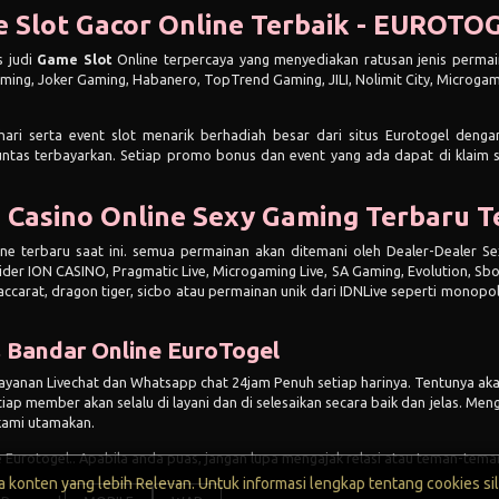
e Slot Gacor Online Terbaik - EUROTO
s judi
Game Slot
Online terpercaya yang menyediakan ratusan jenis permai
aming, Joker Gaming, Habanero, TopTrend Gaming, JILI, Nolimit City, Microgam
ri serta event slot menarik berhadiah besar dari situs Eurotogel denga
tas terbayarkan. Setiap promo bonus dan event yang ada dapat di klaim s
Casino Online Sexy Gaming Terbaru T
 terbaru saat ini. semua permainan akan ditemani oleh Dealer-Dealer Sexy
der ION CASINO, Pragmatic Live, Microgaming Live, SA Gaming, Evolution, Sbobe
arat, dragon tiger, sicbo atau permainan unik dari IDNLive seperti monopoly, 
s Bandar Online EuroTogel
nan Livechat dan Whatsapp chat 24jam Penuh setiap harinya. Tentunya akan
iap member akan selalu di layani dan di selesaikan secara baik dan jelas. M
kami utamakan.
urotogel.. Apabila anda puas, jangan lupa mengajak relasi atau teman-teman
 konten yang lebih Relevan. Untuk informasi lengkap tentang cookies sil