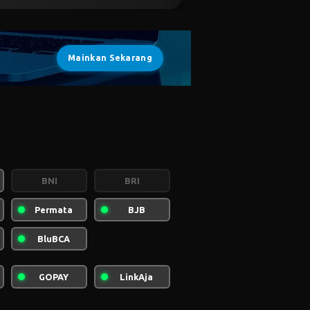
Mainkan Sekarang
BNI
BRI
Permata
BJB
BluBCA
GOPAY
LinkAja