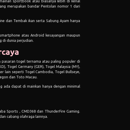
mainan sportbook atau biasanya lebih di kenal
yang merupakan bandar Pentolan nomor 1 dari
line dan Tembak ikan serta Sabung Ayam hanya
t smartphone atau Android kesayangan maupun
 di dunia perjudian.
rcaya
 pasaran togel ternama atau paling populer di
KD), Togel Germany (GER), Togel Malaysia (MY),
r lain seperti Togel Cambodia, Togel Bullseye,
Oregon dan Toto Macau.
ang ada dapat di mainkan hanya dengan minimal
aba Sports , CMD368 dan ThunderFire Gaming.
 dan cabang olahraga lainnya.