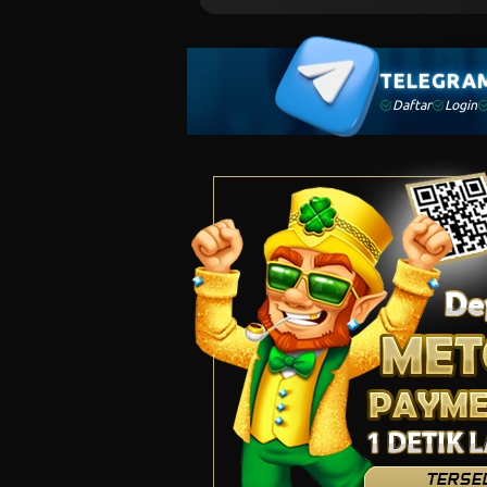
TELEGRA
Daftar
Login