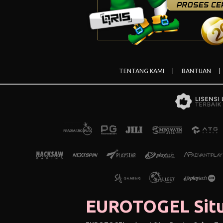
TENTANG KAMI
|
BANTUAN
|
EUROTOGEL Situs