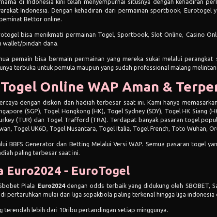
nama di Indonesia kini telah menyempurnai situsnya dengan kehadiran per
rakat Indonesia. Dengan kehadiran dari permainan sportbook, Eurotogel 
peminat Bettor online.
otogel bisa menikmati permainan Togel, Sportbook, Slot Online, Casino On
 wallet/pindah dana.
mua pemain bisa bermain permainan yang mereka sukai melalui perangka
tunya terbuka untuk pemula maupun yang sudah professional malang melintang
Togel Online WAP Aman & Terpe
ercaya dengan diskon dan hadiah terbesar saat ini. Kami hanya memasarkan
ngapore (SGP), Togel Hongkong (HK), Togel Sydney (SDY), Togel HK Siang (H
Turkey (TUR) dan Togel Trafford (TRA). Terdapat banyak pasaran togel popule
iwan, Togel UK6D, Togel Nusantara, Togel Italia, Togel French, Toto Wuhan, 
lalui BBFS Generator dan Betting Melalui Versi WAP. Semua pasaran togel y
ah paling terbesar saat ini.
a Euro2024 - EuroTogel
Sbobet Piala
Euro2024
dengan odds terbaik yang didukung oleh SBOBET, S
i pertaruhkan mulai dari liga sepakbola paling terkenal hingga liga indonesia
ng terendah lebih dari 10ribu pertandingan setiap minggunya.