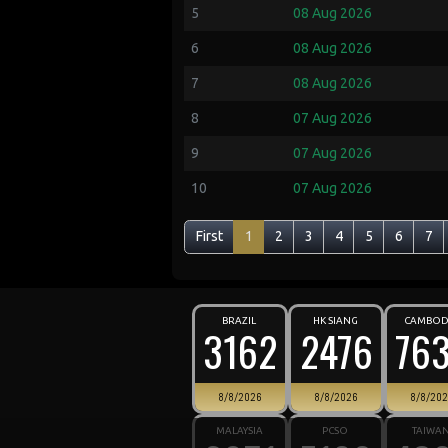
5
08 Aug 2026
6
08 Aug 2026
7
08 Aug 2026
8
07 Aug 2026
9
07 Aug 2026
10
07 Aug 2026
First
1
2
3
4
5
6
7
BRAZIL
HK SIANG
CAMBOD
3162
2476
76
8/8/2026
8/8/2026
8/8/20
MALAYSIA
PCSO
TAIWA