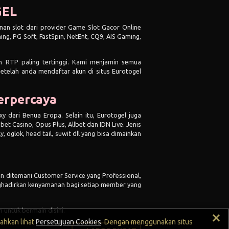
GEL
nan slot dari provider Game Slot Gacor Online
ing, PG Soft, FastSpin, NetEnt, CQ9, AIS Gaming,
n RTP paling tertinggi. Kami menjamin semua
etelah anda mendaftar akun di situs Eurotogel
erpercaya
 dari Benua Eropa. Selain itu, Eurotogel juga
t Casino, Opus Plus, Allbet dan IDN Live. Jenis
oglok, head tail, suwit dll yang bisa dimainkan
 ditemani Customer Service yang Professional,
enghadirkan kenyamanan bagi setiap member yang
×
 untuk bermain disini.
ahkan lihat
Persetujuan Cookies
. Dengan menggunakan situs