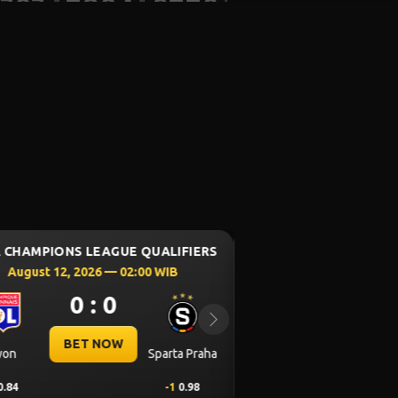
797
5304
2558
/8/2026
8/8/2026
9/8/2026
APOOL DAY
BOLAPOOL NIGHT
974
2489
/8/2026
8/8/2026
A CHAMPIONS LEAGUE QUALIFIERS
August 12, 2026 — 01:15 WIB
0 : 0
Next
BET NOW
ovan
Mjallby
islava
5
0.83
-0.5
0.99