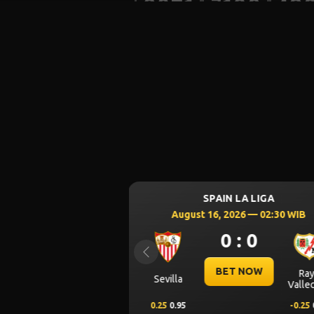
6851
7102
43
8/8/2026
8/8/2026
8/8/20
FRENCH
TOTO WU
1744
98
9/8/2026
9/8/20
UEFA CHAMPIONS LEAGUE QUALIF
August 12, 2026 — 01:30 WIB
0 : 0
Previous
BET NOW
SK Sturm
Fener
Graz
-0.5
0.95
0.5
0