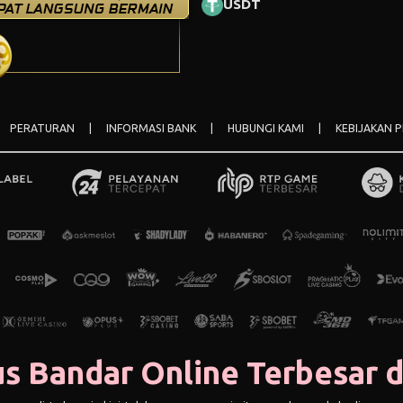
USDT
PERATURAN
|
INFORMASI BANK
|
HUBUNGI KAMI
|
KEBIJAKAN P
 Bandar Online Terbesar d