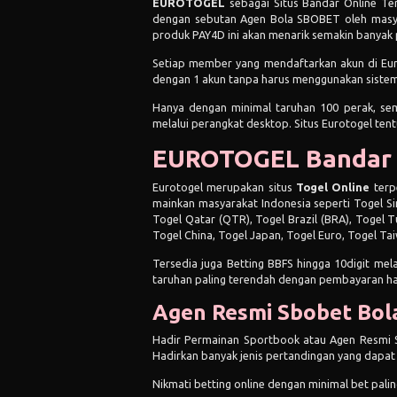
EUROTOGEL
sebagai Situs Bandar Online Ter
dengan sebutan Agen Bola SBOBET oleh masya
produk PAY4D ini akan menarik semakin banyak 
Setiap member yang mendaftarkan akun di Eur
dengan 1 akun tanpa harus menggunakan sistem
Hanya dengan minimal taruhan 100 perak, se
melalui perangkat desktop. Situs Eurotogel ten
EUROTOGEL Bandar 
Eurotogel merupakan situs
Togel Online
terp
mainkan masyarakat Indonesia seperti Togel Si
Togel Qatar (QTR), Togel Brazil (BRA), Togel 
Togel China, Togel Japan, Togel Euro, Togel Ta
Tersedia juga Betting BBFS hingga 10digit me
taruhan paling terendah dengan pembayaran hadi
Agen Resmi Sbobet Bol
Hadir Permainan Sportbook atau Agen Resmi 
Hadirkan banyak jenis pertandingan yang dapat d
Nikmati betting online dengan minimal bet pali