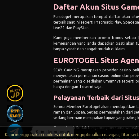
Daftar Akun Situs Gam
Eurotogel merupakan tempat daftar akun situ
terbaik saat ini seperti Pragmatic Play, Spadeg
Live22 dan PlayStar.
Kami juga memberikan promo bonus setiap ha
kemenangan yang anda dapatkan pasti akan tun
tanpa syarat dan sangat mudah di klaim.
EUROTOGEL Situs Agen 
SEXY GAMING merupakan provider casino online
menyediakan permainan casino online dari provi
permainan yang disediakan umumnya seperti bacc
hanya dengan 1 userid saja..
Pelayanan Terbaik dari Situ
Semua Member Eurotogel akan mendapatkan Laya
ramah dan Sopan. Setiap permasalahan dari set
sedang bermain merupakan tujuan yang paling 
Terimakasih Sudah bergabung bersama website E
Kirimi kami pesan
Kami menggunakan cookies untuk mengoptimalkan navigasi, fitur serta