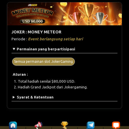
JOKER : MONEY METEOR
Periode :
Event berlangsung setiap hari
Permainan yang berpartisipasi
Semua permainan slot JokerGaming
Aturan :
Total hadiah senilai $80,000 USD.
Hadiah Grand Jackpot dari Jokergaming.
Syarat & Ketentuan