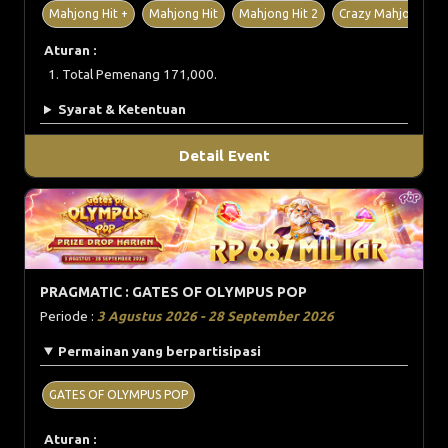
Mahjong Hit +
Mahjong Hit
Mahjong Hit 2
Crazy Mahjong
Aturan :
Total Pemenang 171,000.
Syarat & Ketentuan
Detail Event
PRAGMATIC : GATES OF OLYMPUS POP
Periode :
3 Agustus 2026 - 28 September 2026
Permainan yang berpartisipasi
GATES OF OLYMPUS POP
Aturan :