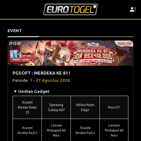
EVENT
PGSOFT : MERDEKA KE 81 !
Periode:
1 - 31 Agustus 2026
Undian Gadget
Xiaomi
Samsung
Infinix Note
Redmi Note
Poco X7
Galaxy A07
Edge
15
Lenovo
Lenovo
Xiaomi
Xiaomi
Motopad 60
Motopad 60
Redmi Pad 2
Redmi Pad 2
Neo
Neo