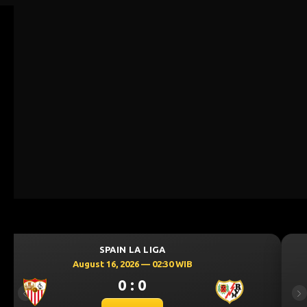
SPAIN LA LIGA
August 16, 2026 — 00:30 WIB
0 : 0
Previous
Ne