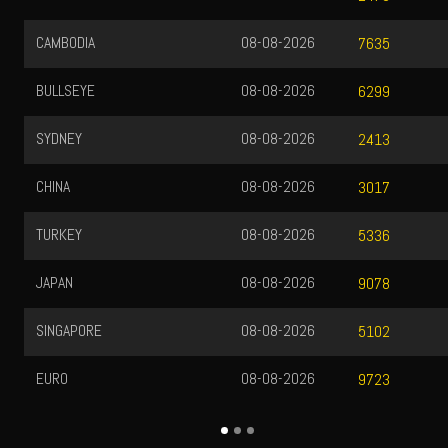
CAMBODIA
08-08-2026
7635
BULLSEYE
08-08-2026
6299
SYDNEY
08-08-2026
2413
CHINA
08-08-2026
3017
TURKEY
08-08-2026
5336
JAPAN
08-08-2026
9078
SINGAPORE
08-08-2026
5102
EURO
08-08-2026
9723