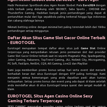
Hadir Permainan Sportbook atau Agen Resmi Sbobet Piala
Euro2024
dengan
odds terbaik yang didukung oleh SBOBET, Saba Sports , CMD368 dan
ThunderFire Gaming. Hadirkan banyak jenis pertandingan yang dapat di
pertaruhkan mulai dari liga sepakbola paling terkenal hingga liga indonesia
dan cabang olahraga lainnya.
Nikmati betting online dengan minimal bet paling terendah lebih dari 10ribu
pertandingan setiap minggunya.
Daftar Akun Situs Game Slot Gacor Online Terbaik
- EUROTOGEL
Eurotogel merupakan tempat daftar akun situs judi
Game Slot
Online
terpercaya yang menyediakan ratusan jenis permainan slot dari provider
Game Slot Gacor Online terbaik saat ini seperti Pragmatic Play, Spadegaming,
Joker Gaming, Habanero, TopTrend Gaming, JILI, Nolimit City, Microgaming,
PG Soft, FastSpin, NetEnt, CQ9, AIS Gaming, Live22 dan PlayStar.
Kami juga memberikan promo bonus setiap hari serta event slot menarik
berhadiah besar dari situs Eurotogel dengan RTP paling tertinggi. Kami
menjamin semua kemenangan yang anda dapatkan pasti akan tuntas
terbayarkan. Setiap promo bonus dan event yang ada dapat di klaim setelah
anda mendaftar akun di situs Eurotogel tanpa syarat dan sangat mudah di
klaim.
EUROTOGEL Situs Agen Casino Online Sexy
Gaming Terbaru Terpercaya
SEXY GAMING merupakan provider casino online terbaru saat ini. semua