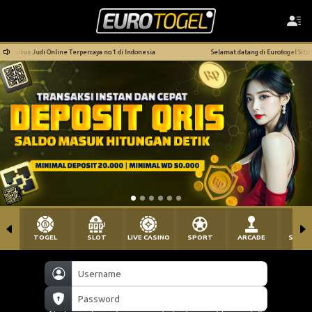
itus Judi Online Terpercaya no 1 di Indonesia
Selamat datang di Eurotogel Situs Judi
TOGEL
SLOT
LIVE CASINO
SPORT
ARCADE
SABU