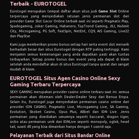
Terbaik - EUROTOGEL
Eurotogel merupakan tempat daftar akun situs judi
Game Slot
Online
terpercaya yang menyediakan ratusan jenis permainan slot dari
provider Game Slot Gacor Online terbaik saat ini seperti Pragmatic Play,
Spadegaming, Joker Gaming, Habanero, TopTrend Gaming, JILI, Nolimit
City, Microgaming, PG Soft, FastSpin, NetEnt, CQ9, AIS Gaming, Live22
dan PlayStar.
Kami juga memberikan promo bonus setiap hari serta event slot menarik
berhadiah besar dari situs Eurotogel dengan RTP paling tertinggi. Kami
menjamin semua kemenangan yang anda dapatkan pasti akan tuntas
terbayarkan. Setiap promo bonus dan event yang ada dapat di klaim
setelah anda mendaftar akun di situs Eurotogel tanpa syarat dan sangat
mudah di klaim.
EUROTOGEL Situs Agen Casino Online Sexy
Gaming Terbaru Terpercaya
SEXY GAMING merupakan provider casino online terbaru saat ini. semua
permainan akan ditemani oleh Dealer-Dealer Sexy dari Benua Eropa.
Selain itu, Eurotogel juga menyediakan permainan casino online dari
provider ION CASINO, Pragmatic Live, Microgaming Live, SA Gaming,
Evolution, Sbobet Casino, Opus Plus, Allbet dan IDN Live. Jenis
permainan yang disediakan umumnya seperti baccarat, dragon tiger,
sicbo atau permainan unik dari IDNLive seperti monopoly, oglok, head
tail, suwit dll yang bisa dimainkan hanya dengan 1 userid saja..
Pelayanan Terbaik dari Situs Bandar Online