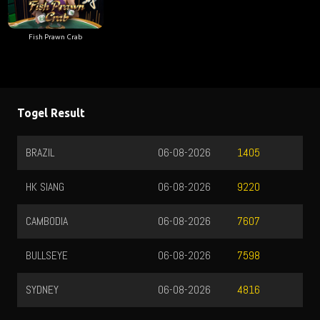
Fish Prawn Crab
Togel Result
BRAZIL
06-08-2026
MA
1405
HK SIANG
06-08-2026
PC
9220
CAMBODIA
06-08-2026
TA
7607
BULLSEYE
06-08-2026
TR
7598
SYDNEY
06-08-2026
QA
4816