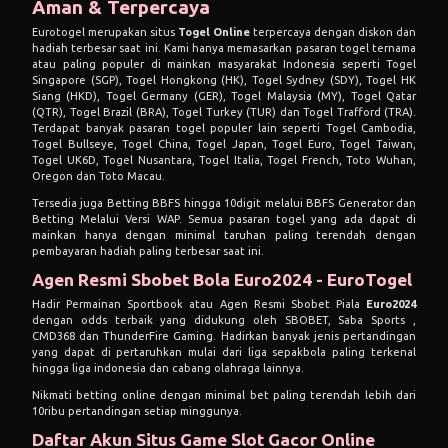
Aman & Terpercaya
Eurotogel merupakan situs
Togel Online
terpercaya dengan diskon dan
hadiah terbesar saat ini. Kami hanya memasarkan pasaran togel ternama
atau paling populer di mainkan masyarakat Indonesia seperti Togel
Singapore (SGP), Togel Hongkong (HK), Togel Sydney (SDY), Togel HK
Siang (HKD), Togel Germany (GER), Togel Malaysia (MY), Togel Qatar
(QTR), Togel Brazil (BRA), Togel Turkey (TUR) dan Togel Trafford (TRA).
Terdapat banyak pasaran togel populer lain seperti Togel Cambodia,
Togel Bullseye, Togel China, Togel Japan, Togel Euro, Togel Taiwan,
Togel UK6D, Togel Nusantara, Togel Italia, Togel French, Toto Wuhan,
Oregon dan Toto Macau.
Tersedia juga Betting BBFS hingga 10digit melalui BBFS Generator dan
Betting Melalui Versi WAP. Semua pasaran togel yang ada dapat di
mainkan hanya dengan minimal taruhan paling terendah dengan
pembayaran hadiah paling terbesar saat ini.
Agen Resmi Sbobet Bola Euro2024 - EuroTogel
Hadir Permainan Sportbook atau Agen Resmi Sbobet Piala
Euro2024
dengan odds terbaik yang didukung oleh SBOBET, Saba Sports ,
CMD368 dan ThunderFire Gaming. Hadirkan banyak jenis pertandingan
yang dapat di pertaruhkan mulai dari liga sepakbola paling terkenal
hingga liga indonesia dan cabang olahraga lainnya.
Nikmati betting online dengan minimal bet paling terendah lebih dari
10ribu pertandingan setiap minggunya.
Daftar Akun Situs Game Slot Gacor Online