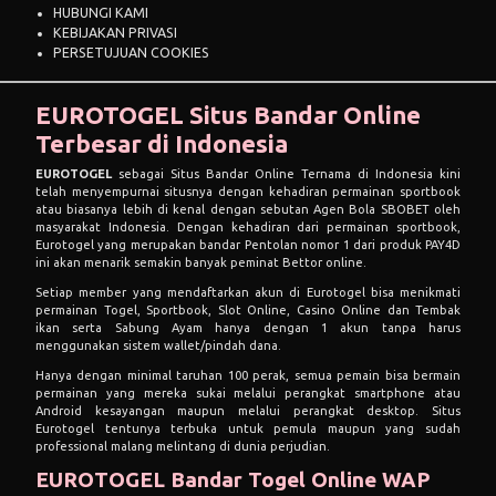
HUBUNGI KAMI
KEBIJAKAN PRIVASI
PERSETUJUAN COOKIES
EUROTOGEL Situs Bandar Online
Terbesar di Indonesia
EUROTOGEL
sebagai Situs Bandar Online Ternama di Indonesia kini
telah menyempurnai situsnya dengan kehadiran permainan sportbook
atau biasanya lebih di kenal dengan sebutan Agen Bola SBOBET oleh
masyarakat Indonesia. Dengan kehadiran dari permainan sportbook,
Eurotogel yang merupakan bandar Pentolan nomor 1 dari produk PAY4D
ini akan menarik semakin banyak peminat Bettor online.
Setiap member yang mendaftarkan akun di Eurotogel bisa menikmati
permainan Togel, Sportbook, Slot Online, Casino Online dan Tembak
ikan serta Sabung Ayam hanya dengan 1 akun tanpa harus
menggunakan sistem wallet/pindah dana.
Hanya dengan minimal taruhan 100 perak, semua pemain bisa bermain
permainan yang mereka sukai melalui perangkat smartphone atau
Android kesayangan maupun melalui perangkat desktop. Situs
Eurotogel tentunya terbuka untuk pemula maupun yang sudah
professional malang melintang di dunia perjudian.
EUROTOGEL Bandar Togel Online WAP