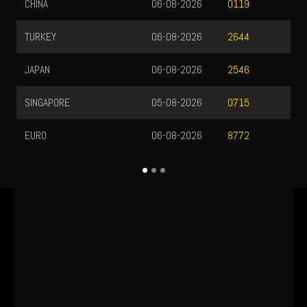
CHINA
06-08-2026
UK
0119
TURKEY
06-08-2026
NU
2644
JAPAN
06-08-2026
HO
2546
SINGAPORE
05-08-2026
ITA
0715
EURO
06-08-2026
GE
8772