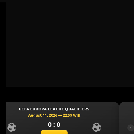
SPAIN LA LIGA
August 16, 2026 — 02:30 WIB
0 : 0
Previous
Ne