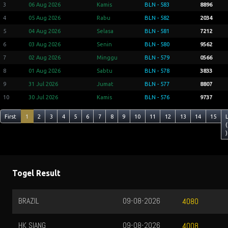
3
06 Aug 2026
Kamis
BLN - 583
8896
4
05 Aug 2026
Rabu
BLN - 582
2034
5
04 Aug 2026
Selasa
BLN - 581
7212
6
03 Aug 2026
Senin
BLN - 580
9562
7
02 Aug 2026
Minggu
BLN - 579
0566
8
01 Aug 2026
Sabtu
BLN - 578
3833
9
31 Jul 2026
Jumat
BLN - 577
8807
10
30 Jul 2026
Kamis
BLN - 576
9737
First
1
2
3
4
5
6
7
8
9
10
11
12
13
14
15
(
)
Togel Result
BRAZIL
09-08-2026
4080
HK SIANG
09-08-2026
4008