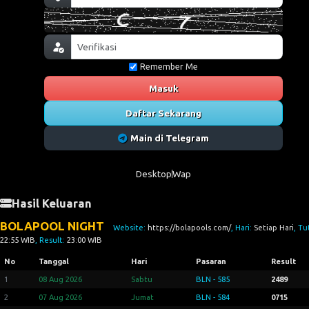
Remember Me
Masuk
Daftar Sekarang
Main di Telegram
Desktop
Wap
Hasil Keluaran
BOLAPOOL NIGHT
Website:
https://bolapools.com/
, Hari:
Setiap Hari
, Tu
22:55 WIB
, Result:
23:00 WIB
No
Tanggal
Hari
Pasaran
Result
1
08 Aug 2026
Sabtu
BLN - 585
2489
2
07 Aug 2026
Jumat
BLN - 584
0715