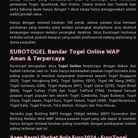
permainan Togel, Sportbook, Slot Online, Casino Online dan Tembak ikan
serta Sabung Ayam hanya dengan 1 akun tanpa harus menggunakan sistem
wallet/pindah dana.
Hanya dengan minimal taruhan 100 perak, semua pemain bisa bermain
permainan yang mereka sukai melalui perangkat smartphone atau Android
kesayangan maupun melalui perangkat desktop. Situs Eurotogel tentunya
terbuka untuk pemula maupun yang sudah professional malang melintang di
dunia perjudian.
EUROTOGEL Bandar Togel Online WAP
Aman & Terpercaya
Eurotogel merupakan situs
Togel Online
terpercaya dengan diskon dan
hadiah terbesar saat ini. Kami hanya memasarkan pasaran togel ternama atau
paling populer di mainkan masyarakat Indonesia seperti Togel Singapore
(SGP), Togel Hongkong (HK), Togel Sydney (SDY), Togel HK Siang (HKD),
Togel Germany (GER), Togel Malaysia (MY), Togel Qatar (QTR), Togel Brazil
(BRA), Togel Turkey (TUR) dan Togel Trafford (TRA). Terdapat banyak
pasaran togel populer lain seperti Togel Cambodia, Togel Bullseye, Togel
China, Togel Japan, Togel Euro, Togel Taiwan, Togel UK6D, Togel Nusantara,
Togel Italia, Togel French, Toto Wuhan, Oregon dan Toto Macau.
Tersedia juga Betting BBFS hingga 10digit melalui BBFS Generator dan
Betting Melalui Versi WAP. Semua pasaran togel yang ada dapat di mainkan
hanya dengan minimal taruhan paling terendah dengan pembayaran hadiah
paling terbesar saat ini.
Agen Resmi Sbobet Bola Euro2024 - EuroTogel