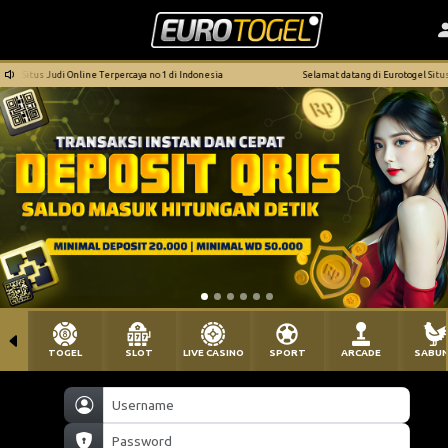
itus Judi Online Terpercaya no 1 di Indonesia
Selamat datang di Eurotogel Situs Judi
TOGEL
SLOT
LIVE CASINO
SPORT
ARCADE
SABU