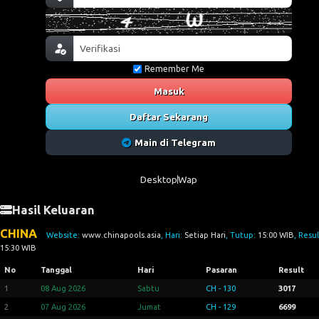
Remember Me
Masuk
Daftar Sekarang
Main di Telegram
Desktop
Wap
Hasil Keluaran
CHINA
Website:
www.chinapools.asia
, Hari:
Setiap Hari
, Tutup:
15:00 WIB
, Resul
15:30 WIB
No
Tanggal
Hari
Pasaran
Result
1
08 Aug 2026
Sabtu
CH - 130
3017
2
07 Aug 2026
Jumat
CH - 129
6699