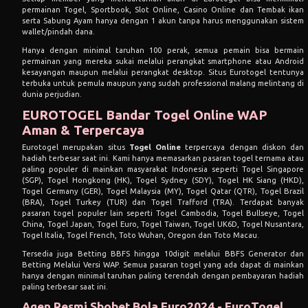
permainan Togel, Sportbook, Slot Online, Casino Online dan Tembak ikan
serta Sabung Ayam hanya dengan 1 akun tanpa harus menggunakan sistem
wallet/pindah dana.
Hanya dengan minimal taruhan 100 perak, semua pemain bisa bermain
permainan yang mereka sukai melalui perangkat smartphone atau Android
kesayangan maupun melalui perangkat desktop. Situs Eurotogel tentunya
terbuka untuk pemula maupun yang sudah professional malang melintang di
dunia perjudian.
EUROTOGEL Bandar Togel Online WAP
Aman & Terpercaya
Eurotogel merupakan situs
Togel Online
terpercaya dengan diskon dan
hadiah terbesar saat ini. Kami hanya memasarkan pasaran togel ternama atau
paling populer di mainkan masyarakat Indonesia seperti Togel Singapore
(SGP), Togel Hongkong (HK), Togel Sydney (SDY), Togel HK Siang (HKD),
Togel Germany (GER), Togel Malaysia (MY), Togel Qatar (QTR), Togel Brazil
(BRA), Togel Turkey (TUR) dan Togel Trafford (TRA). Terdapat banyak
pasaran togel populer lain seperti Togel Cambodia, Togel Bullseye, Togel
China, Togel Japan, Togel Euro, Togel Taiwan, Togel UK6D, Togel Nusantara,
Togel Italia, Togel French, Toto Wuhan, Oregon dan Toto Macau.
Tersedia juga Betting BBFS hingga 10digit melalui BBFS Generator dan
Betting Melalui Versi WAP. Semua pasaran togel yang ada dapat di mainkan
hanya dengan minimal taruhan paling terendah dengan pembayaran hadiah
paling terbesar saat ini.
Agen Resmi Sbobet Bola Euro2024 - EuroTogel