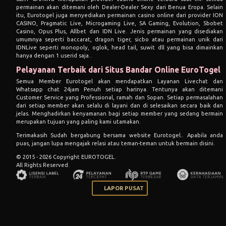
permainan akan ditemani oleh Dealer-Dealer Sexy dari Benua Eropa. Selain
itu, Eurotogel juga menyediakan permainan casino online dari provider ION
CASINO, Pragmatic Live, Microgaming Live, SA Gaming, Evolution, Sbobet
Casino, Opus Plus, Allbet dan IDN Live. Jenis permainan yang disediakan
umumnya seperti baccarat, dragon tiger, sicbo atau permainan unik dari
IDNLive seperti monopoly, oglok, head tail, suwit dll yang bisa dimainkan
hanya dengan 1 userid saja..
Pelayanan Terbaik dari Situs Bandar Online EuroTogel
Semua Member Eurotogel akan mendapatkan Layanan Livechat dan
Whatsapp chat 24jam Penuh setiap harinya. Tentunya akan ditemani
Customer Service yang Professional, ramah dan Sopan. Setiap permasalahan
dari setiap member akan selalu di layani dan di selesaikan secara baik dan
jelas. Menghadirkan kenyamanan bagi setiap member yang sedang bermain
merupakan tujuan yang paling kami utamakan.
Terimakasih Sudah bergabung bersama website Eurotogel.. Apabila anda
puas, jangan lupa mengajak relasi atau teman-teman untuk bermain disini.
© 2015 - 2026 Copyright EUROTOGEL.
All Rights Reserved.
LAPOR PUSAT