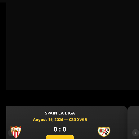
SPAIN LA LIGA
August 16, 2026 — 00:30 WIB
0 : 0
Previous
Ne