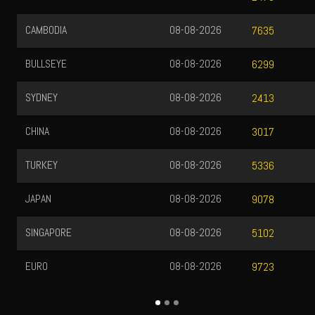
CAMBODIA
08-08-2026
7635
BULLSEYE
08-08-2026
6299
SYDNEY
08-08-2026
2413
CHINA
08-08-2026
3017
TURKEY
08-08-2026
5336
JAPAN
08-08-2026
9078
SINGAPORE
08-08-2026
5102
EURO
08-08-2026
9723