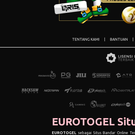
TENTANG KAMI
|
BANTUAN
|
Maneki Neko
Eye
EUROTOGEL Situs
Lucky Fish
EUROTOGEL
sebagai Situs Bandar Online Ter