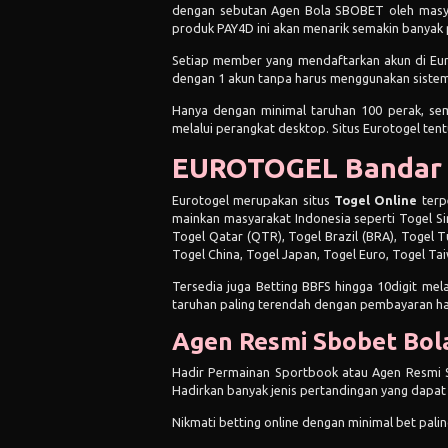
dengan sebutan Agen Bola SBOBET oleh masya
produk PAY4D ini akan menarik semakin banyak 
Setiap member yang mendaftarkan akun di Eur
dengan 1 akun tanpa harus menggunakan sistem
Hanya dengan minimal taruhan 100 perak, se
melalui perangkat desktop. Situs Eurotogel ten
EUROTOGEL Bandar 
Eurotogel merupakan situs
Togel Online
terp
mainkan masyarakat Indonesia seperti Togel Si
Togel Qatar (QTR), Togel Brazil (BRA), Togel 
Togel China, Togel Japan, Togel Euro, Togel Ta
Tersedia juga Betting BBFS hingga 10digit me
taruhan paling terendah dengan pembayaran hadi
Agen Resmi Sbobet Bol
Hadir Permainan Sportbook atau Agen Resmi 
Hadirkan banyak jenis pertandingan yang dapat d
Nikmati betting online dengan minimal bet pali