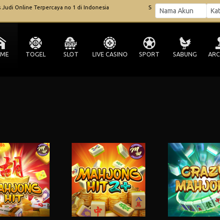
nline Terpercaya no 1 di Indonesia
Selamat datang di Eurotogel Situs
ME
TOGEL
SLOT
LIVE CASINO
SPORT
SABUNG
ARC