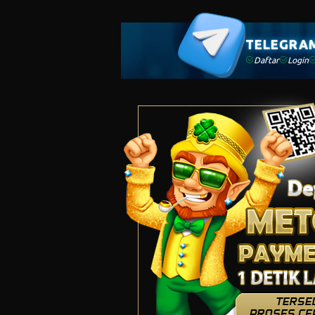
TELEGRA
Daftar
Login
Wealth - 88 Flower
Wealt
Fortune - Rolling
Fort
Riches