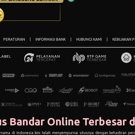
PERATURAN
|
INFORMASI BANK
|
HUBUNGI KAMI
|
KEBIJAKAN P
s of Fortune
Dragon Riches
Emperor Tre
 Bandar Online Terbesar d
King-777
VIP Club
Gold Rus
nama di Indonesia kini telah menyempurnai situsnya dengan kehadiran per