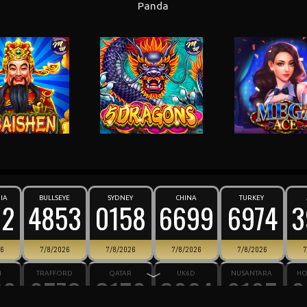
Panda
5 CaiShen
5 Dragons
Mega AC
IA
BULLSEYE
SYDNEY
CHINA
TURKEY
72
4853
0158
6699
6974
3
26
7/8/2026
7/8/2026
7/8/2026
7/8/2026
7
N
TRAFFORD
QATAR
UK6D
NUSANTARA
H
38
0573
3158
3924
9195
9
lawed Heroes
Happy Farm
Duo Fu Duo