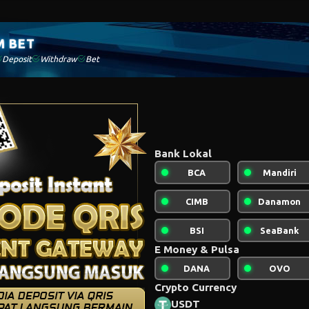
M BET
Deposit
Withdraw
Bet
h - 88 Riches
Wealth - 88 Treasures
Wealth - 88 D
Bank Lokal
BCA
Mandiri
CIMB
Danamon
BSI
SeaBank
E Money & Pulsa
DANA
OVO
une - Infinite
Fortune - Dazzling
Fortune - G
Crypto Currency
Treasure
Diamond
Drum
USDT