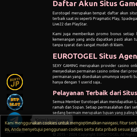
Daftar Akun Situs Gam
Eurotogel merupakan tempat daftar akun situ
terbaik saat ini seperti Pragmatic Play, Spadeg
Live22 dan PlayStar.
Kami juga memberikan promo bonus setiap ha
kemenangan yang anda dapatkan pasti akan tun
tanpa syarat dan sangat mudah di klaim.
EUROTOGEL Situs Agen 
SEXY GAMING merupakan provider casino online
menyediakan permainan casino online dari provi
permainan yang disediakan umumnya seperti bacc
hanya dengan 1 userid saja..
Pelayanan Terbaik dari Situ
Semua Member Eurotogel akan mendapatkan Laya
ramah dan Sopan. Setiap permasalahan dari set
sedang bermain merupakan tujuan yang paling 
Kirimi kami pesan
Terimakasih Sudah bergabung bersama website E
Kami menggunakan cookies untuk mengoptimalkan navigasi, fitur serta
ini, Anda menyetujui penggunaan cookies serta data pribadi sesuai
Keb
© 2015 - 2026 Copyright EUROTOGEL.
All Right