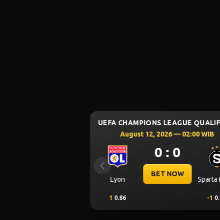
7/8/2026
7/8/2026
7/8/20
FRENCH
TOTO WU
2591
69
8/8/2026
8/8/20
Ji Xiang Ru Yi
Fortu
UEFA CHAMPIONS LEAGUE QUALIF
August 11, 2026 — 22:59 WIB
0 : 0
Previous
BET NOW
Union 
Bodo Glimt
Gill
0.75
0.82
-0.75
Lucky - 88 Diamond
Luc