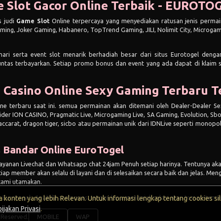
e Slot Gacor Online Terbaik - EUROTO
s judi
Game Slot
Online terpercaya yang menyediakan ratusan jenis permai
aming, Joker Gaming, Habanero, TopTrend Gaming, JILI, Nolimit City, Microgam
ri serta event slot menarik berhadiah besar dari situs Eurotogel denga
tas terbayarkan. Setiap promo bonus dan event yang ada dapat di klaim s
Casino Online Sexy Gaming Terbaru T
 terbaru saat ini. semua permainan akan ditemani oleh Dealer-Dealer Sexy
der ION CASINO, Pragmatic Live, Microgaming Live, SA Gaming, Evolution, Sbobe
arat, dragon tiger, sicbo atau permainan unik dari IDNLive seperti monopoly, 
s Bandar Online EuroTogel
nan Livechat dan Whatsapp chat 24jam Penuh setiap harinya. Tentunya akan
iap member akan selalu di layani dan di selesaikan secara baik dan jelas. M
kami utamakan.
urotogel.. Apabila anda puas, jangan lupa mengajak relasi atau teman-teman
 konten yang lebih Relevan. Untuk informasi lengkap tentang cookies sil
ijakan Privasi
.
s Reserved.
MOBILE
WAP