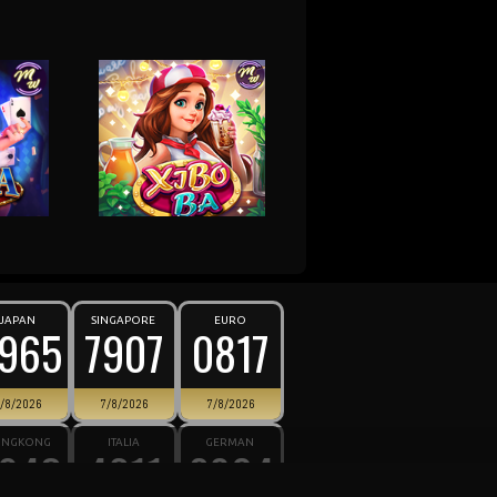
E
Xi Bo Ba
JAPAN
SINGAPORE
EURO
965
7907
0817
/8/2026
7/8/2026
7/8/2026
ONGKONG
ITALIA
GERMAN
943
4611
2804
 Cai
Lucky - 88 Flower